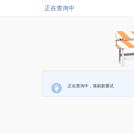
正在查询中
正在查询中，请刷新重试